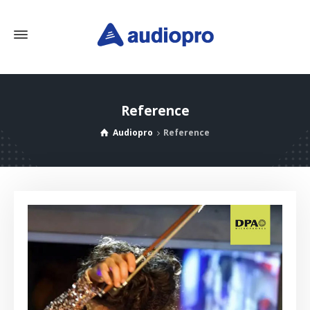
Reference
Audiopro
Reference