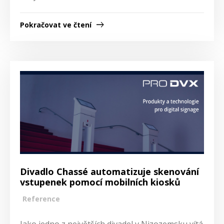
Pokračovat ve čtení
Divadlo Chassé automatizuje skenování
vstupenek pomocí mobilních kiosků
Reference