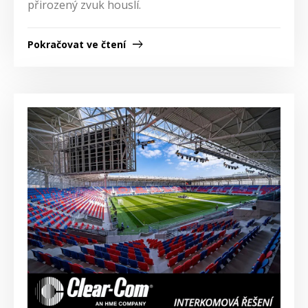
přirozený zvuk houslí.
Pokračovat ve čtení