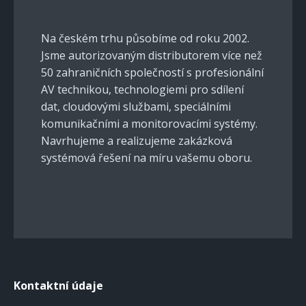
Na českém trhu působíme od roku 2002.
Jsme autorizovaným distributorem více než
50 zahraničních společností s profesionální
AV technikou, technologiemi pro sdílení
dat, cloudovými službami, speciálními
komunikačními a monitorovacími systémy.
Navrhujeme a realizujeme zakázková
systémová řešení na míru vašemu oboru.
Kontaktní údaje