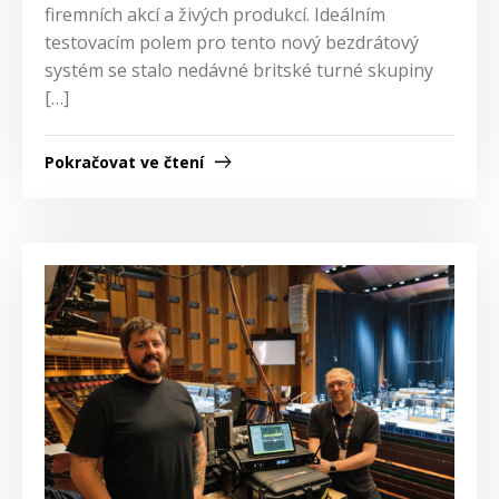
firemních akcí a živých produkcí. Ideálním
testovacím polem pro tento nový bezdrátový
systém se stalo nedávné britské turné skupiny
[…]
Pokračovat ve čtení