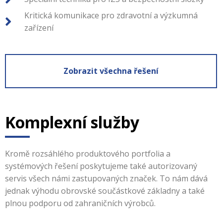
Kritická komunikace pro zdravotní a výzkumná
zařízení
Zobrazit všechna řešení
Komplexní služby
Kromě rozsáhlého produktového portfolia a
systémových řešení poskytujeme také autorizovaný
servis všech námi zastupovaných značek. To nám dává
jednak výhodu obrovské součástkové základny a také
plnou podporu od zahraničních výrobců.