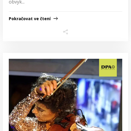
obvyk...
Pokračovat ve čtení