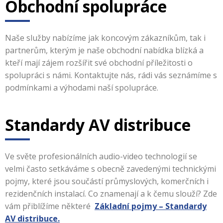
Obchodní spolupráce
Naše služby nabízíme jak koncovým zákazníkům, tak i
partnerům, kterým je naše obchodní nabídka blízká a
kteří mají zájem rozšířit své obchodní příležitosti o
spolupráci s námi. Kontaktujte nás, rádi vás seznámíme s
podmínkami a výhodami naší spolupráce.
Standardy AV distribuce
Ve světe profesionálních audio-video technologií se
velmi často setkáváme s obecně zavedenými technickými
pojmy, které jsou součástí průmyslových, komerčních i
rezidenčních instalací. Co znamenají a k čemu slouží? Zde
vám přiblížíme některé
Základní pojmy – Standardy
AV distribuce.