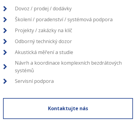
Dovoz / prodej / dodávky
Školení / poradenství / systémová podpora
Projekty / zakázky na klíč
Odborný technický dozor
Akustická měření a studie
Návrh a koordinace komplexních bezdrátových
systémů
Servisní podpora
Kontaktujte nás