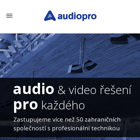
audio
& video řešení
pro
každého
Zastupujeme více než 50 zahraničních
společností s profesionální technikou