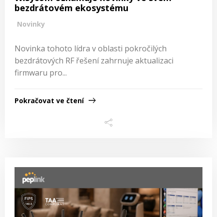
bezdrátovém ekosystému
Novinky
Novinka tohoto lídra v oblasti pokročilých
bezdrátových RF řešení zahrnuje aktualizaci
firmwaru pro...
Pokračovat ve čtení