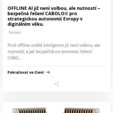
OFFLINE AI již není volbou, ale nutností –
bezpečná řešení CABOLO® pro
strategickou autonomii Evropy v
digitálním věku.
Řešení
Proč offline umělá inteligence již není volbou, ale
nutností, a jak bezpečná on-premises řešení
CABO...
Pokračovat ve čtení