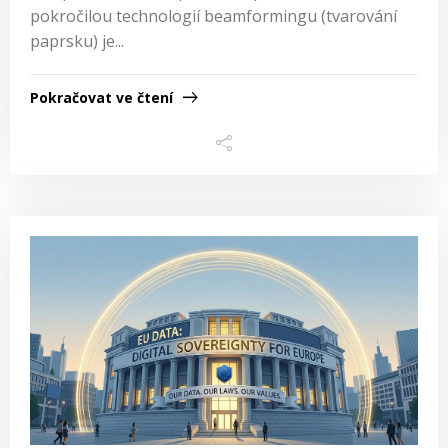
pokročilou technologií beamformingu (tvarování
paprsku) je...
Pokračovat ve čtení