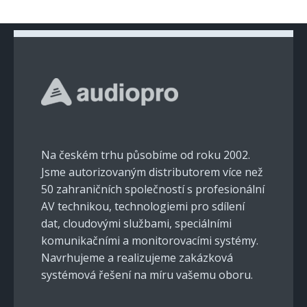
Na českém trhu působíme od roku 2002.
Jsme autorizovaným distributorem více než
50 zahraničních společností s profesionální
AV technikou, technologiemi pro sdílení
dat, cloudovými službami, speciálními
komunikačními a monitorovacími systémy.
Navrhujeme a realizujeme zakázková
systémová řešení na míru vašemu oboru.