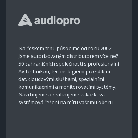
Na českém trhu působíme od roku 2002.
Jsme autorizovaným distributorem více než
50 zahraničních společností s profesionální
AV technikou, technologiemi pro sdílení
dat, cloudovými službami, speciálními
komunikačními a monitorovacími systémy.
Navrhujeme a realizujeme zakázková
systémová řešení na míru vašemu oboru.