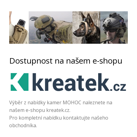
Dostupnost na našem e-shopu
Výběr z nabídky kamer MOHOC naleznete na
našem e-shopu kreatek.cz.
Pro kompletní nabídku kontaktujte našeho
obchodníka.