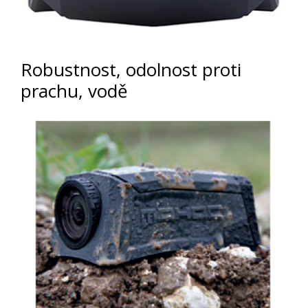
Robustnost, odolnost proti
prachu, vodě