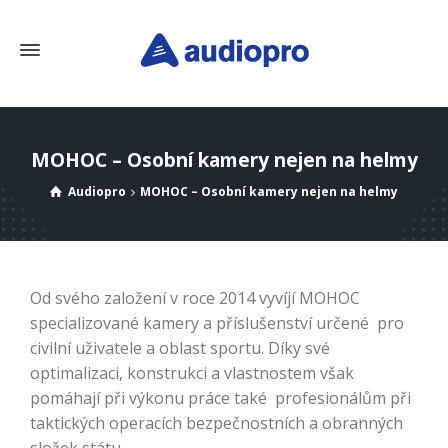
MOHOC – Osobní kamery nejen na helmy
Audiopro
MOHOC – Osobní kamery nejen na helmy
Od svého založení v roce 2014 vyvíjí MOHOC
specializované kamery a příslušenství určené pro
civilní uživatele a oblast sportu. Díky své
optimalizaci, konstrukci a vlastnostem však
pomáhají při výkonu práce také profesionálům při
taktických operacích bezpečnostních a obranných