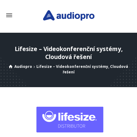
Lifesize – Videokonferenční systémy,
Cloudová řešení
Audiopro
Lifesize – Videokonferenční systémy, Cloudová
řešení