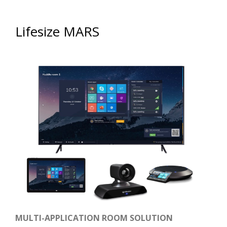
Lifesize MARS
MULTI-APPLICATION ROOM SOLUTION