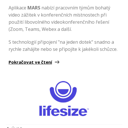
Aplikace
MARS
nabízí pracovním týmům bohatý
video zážitek v konferenčních místnostech při
použití libovolného videokonferenčního řešení
(Zoom, Teams, Webex a další.
S technologií připojení "na jeden dotek" snadno a
rychle zahájíte nebo se připojíte k jakékoli schůzce.
Pokračovat ve čtení