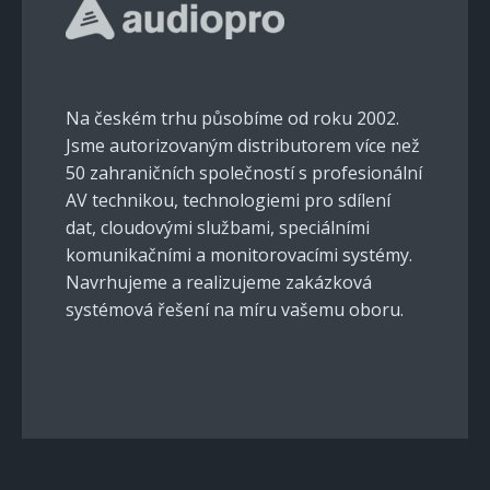
Na českém trhu působíme od roku 2002.
Jsme autorizovaným distributorem více než
50 zahraničních společností s profesionální
AV technikou, technologiemi pro sdílení
dat, cloudovými službami, speciálními
komunikačními a monitorovacími systémy.
Navrhujeme a realizujeme zakázková
systémová řešení na míru vašemu oboru.