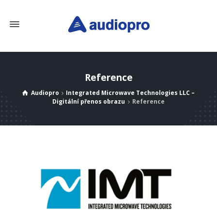
Reference
Audiopro
Integrated Microwave Technologies LLC –
Digitální přenos obrazu
Reference