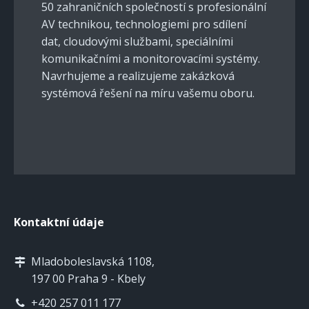
50 zahraničních společností s profesionální
AV technikou, technologiemi pro sdílení
dat, cloudovými službami, speciálními
komunikačními a monitorovacími systémy.
Navrhujeme a realizujeme zakázková
systémová řešení na míru vašemu oboru.
Kontaktní údaje
Mladoboleslavská 1108,
197 00 Praha 9 - Kbely
+420 257 011 177