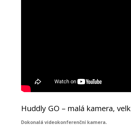
Huddly GO – malá kamera, velk
Dokonalá videokonferenční kamera.