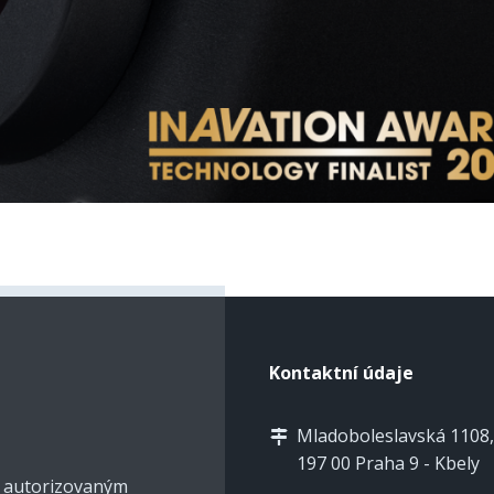
Kontaktní údaje
Mladoboleslavská 1108,
197 00 Praha 9 - Kbely
e autorizovaným