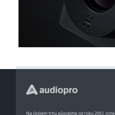
Na českém trhu působíme od roku 2002. Jsm