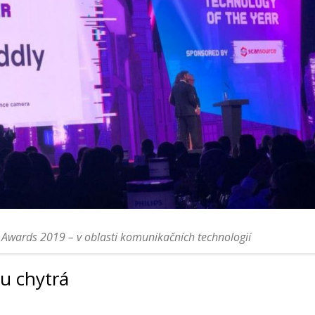
V Awards 2019 – v oblasti komunikačních technologií
u chytrá