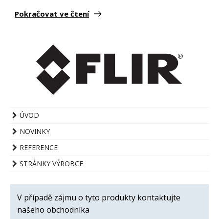
Pokračovat ve čtení
ÚVOD
NOVINKY
REFERENCE
STRÁNKY VÝROBCE
V případě zájmu o tyto produkty kontaktujte
našeho obchodníka