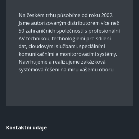
Na českém trhu působíme od roku 2002.
Jsme autorizovaným distributorem více než
50 zahraničních společností s profesionální
AV technikou, technologiemi pro sdílení
dat, cloudovými službami, speciálními
komunikačními a monitorovacími systémy.
Navrhujeme a realizujeme zakázková
systémová řešení na míru vašemu oboru.
Kontaktní údaje