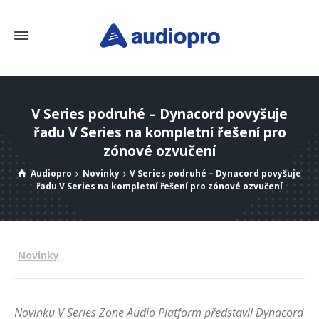
V Series podruhé – Dynacord povyšuje
řadu V Series na kompletní řešení pro
zónové ozvučení
Audiopro
Novinky
V Series podruhé – Dynacord povyšuje
řadu V Series na kompletní řešení pro zónové ozvučení
Novinky
Novinku V Series Zone Audio Platform představil Dynacord