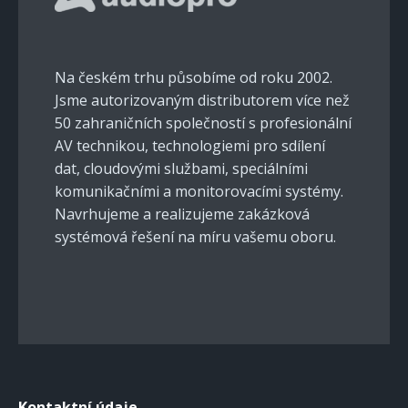
Na českém trhu působíme od roku 2002.
Jsme autorizovaným distributorem více než
50 zahraničních společností s profesionální
AV technikou, technologiemi pro sdílení
dat, cloudovými službami, speciálními
komunikačními a monitorovacími systémy.
Navrhujeme a realizujeme zakázková
systémová řešení na míru vašemu oboru.
Kontaktní údaje