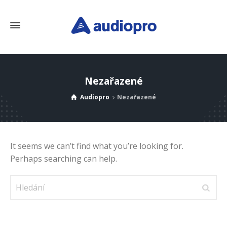
Nezařazené
Audiopro
Nezařazené
It seems we can’t find what you’re looking for.
Perhaps searching can help.