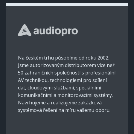
Na českém trhu působíme od roku 2002.
Jsme autorizovaným distributorem více než
50 zahraničních společností s profesionální
AV technikou, technologiemi pro sdílení
dat, cloudovými službami, speciálními
komunikačními a monitorovacími systémy.
Navrhujeme a realizujeme zakázková
systémová řešení na míru vašemu oboru.