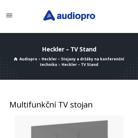
Heckler – TV Stand
Audiopro
Heckler – Stojany a držáky na konferenční
techniku
Heckler – TV Stand
Multifunkční TV stojan