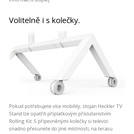
Volitelně i s kolečky.
Pokud potřebujete více mobility, stojan Heckler TV
Stand lze opatřit příplatkovým příslušenstvím
Rolling Kit. S připevněnými kolečky si televizi
snadno přesunete do jiné místnosti, na terasu