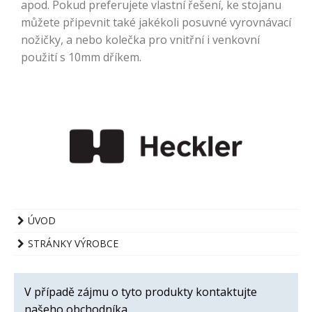
apod. Pokud preferujete vlastní řešení, ke stojanu
můžete připevnit také jakékoli posuvné vyrovnávací
nožičky, a nebo kolečka pro vnitřní i venkovní
použití s 10mm dříkem.
ÚVOD
STRÁNKY VÝROBCE
V případě zájmu o tyto produkty kontaktujte
našeho obchodníka