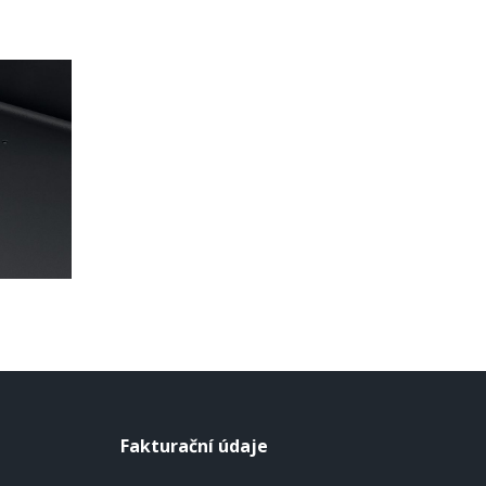
Fakturační údaje