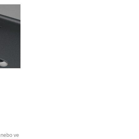
a nebo ve