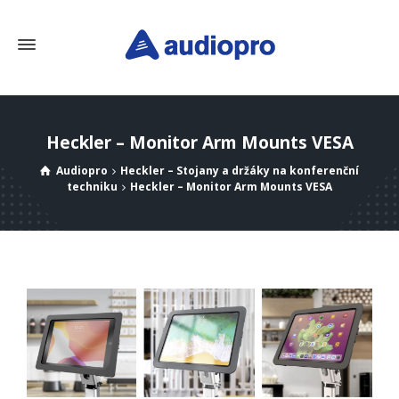
Heckler – Monitor Arm Mounts VESA
Audiopro
Heckler – Stojany a držáky na konferenční
techniku
Heckler – Monitor Arm Mounts VESA