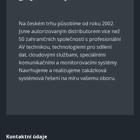
Na českém trhu působíme od roku 2002.
Jsme autorizovaným distributorem více než
50 zahraničních společností s profesionální
AV technikou, technologiemi pro sdílení
dat, cloudovými službami, speciálními
komunikačními a monitorovacími systémy.
Navrhujeme a realizujeme zakázková
systémová řešení na míru vašemu oboru.
Kontaktní údaje