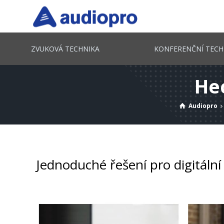
ZVUKOVÁ TECHNIKA
KONFERENČNÍ TECH
Hec
Audiopro
Jednoduché řešení pro digitální