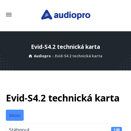
Evid-S4.2 technická karta
Audiopro
Evid-S4.2 technická karta
Evid-S4.2 technická karta
Stáhnout
Stáhnout
140