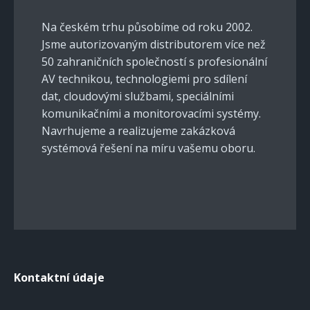
Na českém trhu působíme od roku 2002.
Jsme autorizovaným distributorem více než
50 zahraničních společností s profesionální
AV technikou, technologiemi pro sdílení
dat, cloudovými službami, speciálními
komunikačními a monitorovacími systémy.
Navrhujeme a realizujeme zakázková
systémová řešení na míru vašemu oboru.
Kontaktní údaje